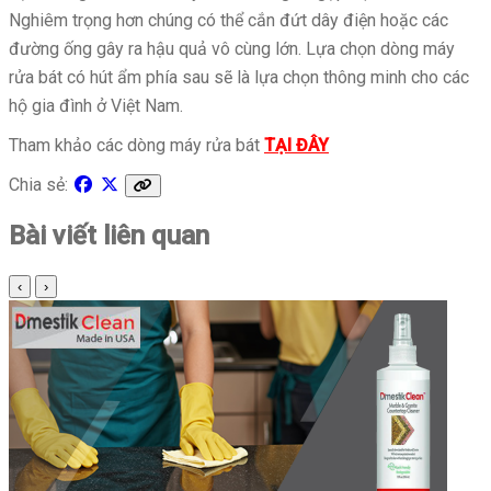
Nghiêm trọng hơn chúng có thể cắn đứt dây điện hoặc các
đường ống gây ra hậu quả vô cùng lớn. Lựa chọn dòng máy
rửa bát có hút ẩm phía sau sẽ là lựa chọn thông minh cho các
hộ gia đình ở Việt Nam.
Tham khảo các dòng máy rửa bát
TẠI ĐÂY
Chia sẻ:
Bài viết liên quan
‹
›