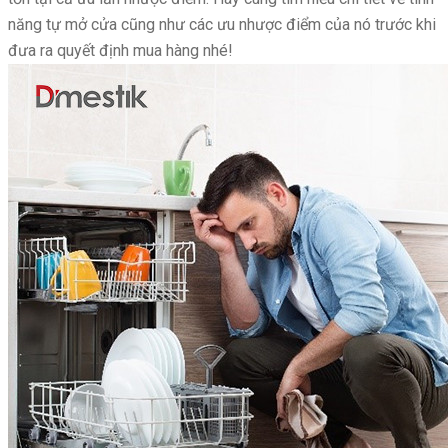
năng tự mở cửa cũng như các ưu nhược điểm của nó trước khi
đưa ra quyết định mua hàng nhé!