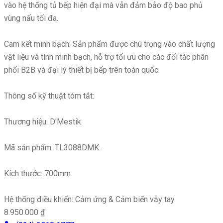
vào hệ thống tủ bếp hiện đại mà vẫn đảm bảo độ bao phủ
vùng nấu tối đa.
Cam kết minh bạch: Sản phẩm được chú trọng vào chất lượng
vật liệu và tính minh bạch, hỗ trợ tối ưu cho các đối tác phân
phối B2B và đại lý thiết bị bếp trên toàn quốc.
Thông số kỹ thuật tóm tắt:
Thương hiệu: D'Mestik.
Mã sản phẩm: TL3088DMK.
Kích thước: 700mm.
Hệ thống điều khiển: Cảm ứng & Cảm biến vẫy tay.
8.950.000 ₫